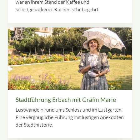
war an ihrem Stand der Kaffee und
selbstgebackener Kuchen sehr begehrt.
Stadtführung Erbach mit Gräfin Marie
Lustwandeln rund ums Schloss und im Lustgarten.
Eine vergnügliche Führung mit lustigen Anekdoten
der Stadthistorie.