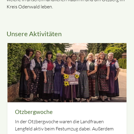
Kreis Odenwald leben.
Unsere Aktivitäten
Otzbergwoche
In der Otzbergwoche waren die Landfrauen
Lengfeld aktiv beim Festumzug dabei. Außerdem