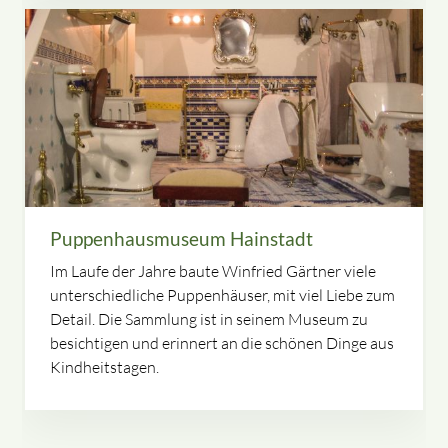
Puppenhausmuseum Hainstadt
Im Laufe der Jahre baute Winfried Gärtner viele
unterschiedliche Puppenhäuser, mit viel Liebe zum
Detail. Die Sammlung ist in seinem Museum zu
besichtigen und erinnert an die schönen Dinge aus
Kindheitstagen.